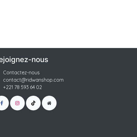
ejoignez-nous
Contactez-nous
contact@ridwanshop.com
+221 78 593 64 02