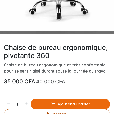
Chaise de bureau ergonomique,
pivotante 360
Chaise de bureau ergonomique et très confortable
pour se sentir aisé durant toute la journée au travail
35 000
CFA
40 000
CFA
Ajouter au panier