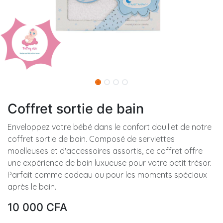
Coffret sortie de bain
Enveloppez votre bébé dans le confort douillet de notre
coffret sortie de bain. Composé de serviettes
moelleuses et d'accessoires assortis, ce coffret offre
une expérience de bain luxueuse pour votre petit trésor.
Parfait comme cadeau ou pour les moments spéciaux
après le bain.
10 000
CFA