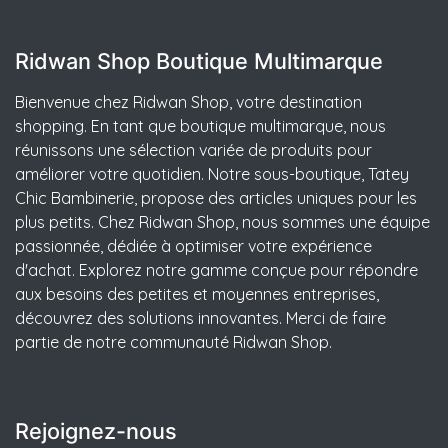
Ridwan Shop Boutique Multimarque
Bienvenue chez Ridwan Shop, votre destination
shopping. En tant que boutique multimarque, nous
réunissons une sélection variée de produits pour
améliorer votre quotidien. Notre sous-boutique, Tatey
Chic Bambinerie, propose des articles uniques pour les
plus petits. Chez Ridwan Shop, nous sommes une équipe
passionnée, dédiée à optimiser votre expérience
d'achat. Explorez notre gamme conçue pour répondre
aux besoins des petites et moyennes entreprises,
découvrez des solutions innovantes. Merci de faire
partie de notre communauté Ridwan Shop.
Rejoignez-nous