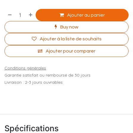
Ajouter au panier
Buy now
Ajouter à la liste de souhaits
Ajouter pour comparer
Conditions générales
Garantie satisfait ou remboursé de 30 jours
Livraison : 2-3 jours ouvrables
Spécifications