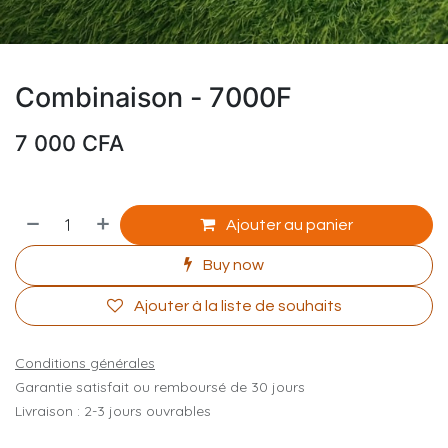
Combinaison - 7000F
7 000
CFA
Ajouter au panier
Buy now
Ajouter à la liste de souhaits
Conditions générales
Garantie satisfait ou remboursé de 30 jours
Livraison : 2-3 jours ouvrables