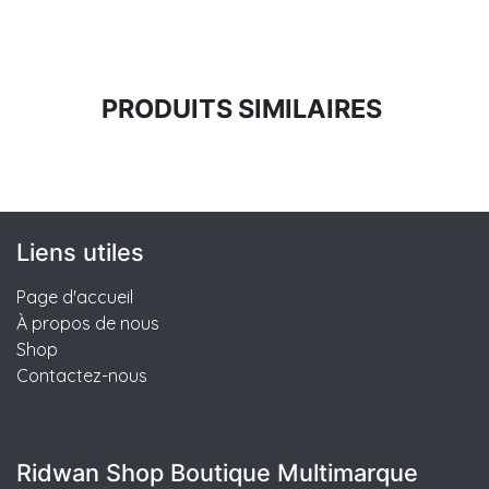
PRODUITS SIMILAIRES
Liens utiles
Page d'accueil
À propos de nous
Shop
Contactez-nous
Ridwan Shop Boutique Multimarque