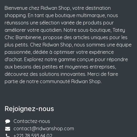
Bienvenue chez Ridwan Shop, votre destination
shopping. En tant que boutique multimarque, nous
réunissons une sélection variée de produits pour
améliorer votre quotidien. Notre sous-boutique, Tatey
Chic Bambinerie, propose des articles uniques pour les
plus petits. Chez Ridwan Shop, nous sommes une équipe
passionnée, dédiée à optimiser votre expérience
d'achat. Explorez notre gamme conçue pour répondre
aux besoins des petites et moyennes entreprises,
découvrez des solutions innovantes. Merci de faire
partie de notre communauté Ridwan Shop.
Rejoignez-nous
Contactez-nous
contact@ridwanshop.com
+221 78 593 64 02