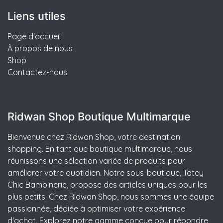
Liens utiles
Page d'accueil
À propos de nous
Shop
Contactez-nous
Ridwan Shop Boutique Multimarque
Bienvenue chez Ridwan Shop, votre destination
shopping. En tant que boutique multimarque, nous
réunissons une sélection variée de produits pour
améliorer votre quotidien. Notre sous-boutique, Tatey
Chic Bambinerie, propose des articles uniques pour les
plus petits. Chez Ridwan Shop, nous sommes une équipe
passionnée, dédiée à optimiser votre expérience
d'achat. Explorez notre gamme conçue pour répondre