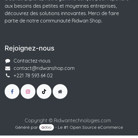
aux besoins des petites et moyennes entreprises,
découvrez des solutions innovantes. Merci de faire
partie de notre communauté Ridwan Shop.
Rejoignez-nous
Contactez-nous
contact@ridwanshop.com
+221 78 593 64 02
Copyright ©
Ridwantechnologies.com
Généré par
- Le #1
Open Source eCommerce