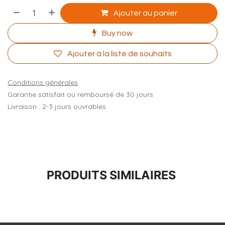
Ajouter au panier
Buy now
Ajouter à la liste de souhaits
Conditions générales
Garantie satisfait ou remboursé de 30 jours
Livraison : 2-3 jours ouvrables
PRODUITS SIMILAIRES